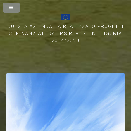
QUESTA AZIENDA HA REALIZZATO PROGETTI
COFINANZIATI DAL P.S.R. REGIONE LIGURIA
2014/2020