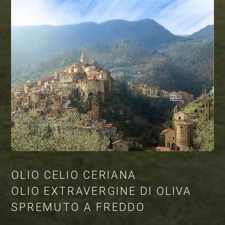
OLIO CELIO CERIANA
OLIO EXTRAVERGINE DI OLIVA
SPREMUTO A FREDDO