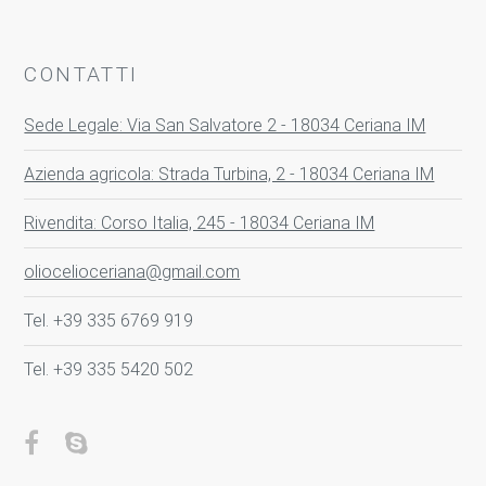
CONTATTI
Sede Legale: Via San Salvatore 2 - 18034 Ceriana IM
Azienda agricola: Strada Turbina, 2 - 18034 Ceriana IM
Rivendita: Corso Italia, 245 - 18034 Ceriana IM
oliocelioceriana@gmail.com
Tel. +39 335 6769 919
Tel. +39 335 5420 502