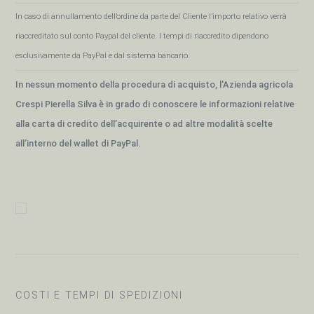
In caso di annullamento dell’ordine da parte del Cliente l’importo relativo verrà
riaccreditato sul conto Paypal del cliente. I tempi di riaccredito dipendono
esclusivamente da PayPal e dal sistema bancario.
In nessun momento della procedura di acquisto, l'Azienda agricola
Crespi Pierella Silva è in grado di conoscere le informazioni relative
alla carta di credito dell’acquirente o ad altre modalità scelte
all’interno del wallet di PayPal.
COSTI E TEMPI DI SPEDIZIONI