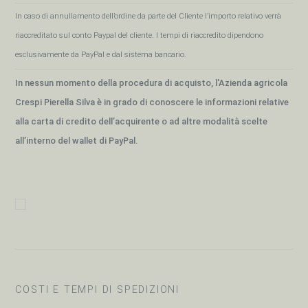
In caso di annullamento dell’ordine da parte del Cliente l’importo relativo verrà
riaccreditato sul conto Paypal del cliente. I tempi di riaccredito dipendono
esclusivamente da PayPal e dal sistema bancario.
In nessun momento della procedura di acquisto, l'Azienda agricola
Crespi Pierella Silva è in grado di conoscere le informazioni relative
alla carta di credito dell’acquirente o ad altre modalità scelte
all’interno del wallet di PayPal.
COSTI E TEMPI DI SPEDIZIONI