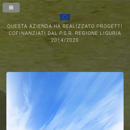
QUESTA AZIENDA HA REALIZZATO PROGETTI
COFINANZIATI DAL P.S.R. REGIONE LIGURIA
2014/2020