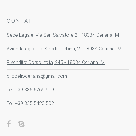
CONTATTI
Sede Legale: Via San Salvatore 2 - 18034 Ceriana IM
Azienda agricola: Strada Turbina, 2 - 18034 Ceriana IM
Rivendita: Corso Italia, 245 - 18034 Ceriana IM
oliocelioceriana@gmail.com
Tel. +39 335 6769 919
Tel. +39 335 5420 502