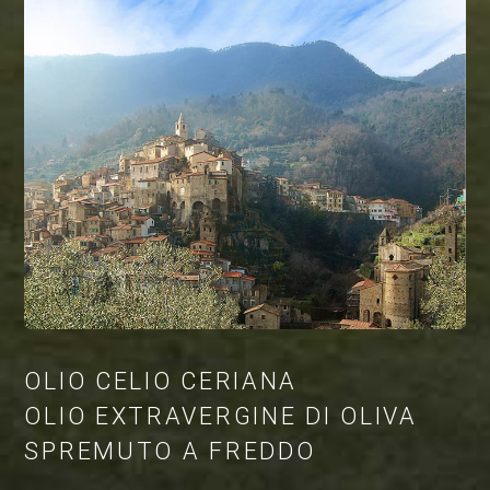
OLIO CELIO CERIANA
OLIO EXTRAVERGINE DI OLIVA
SPREMUTO A FREDDO